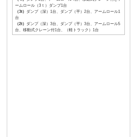
ームロール（3ｔ）ダンプ1台
（3t）
ダンプ（深）1台、ダンプ（平）2台、アームロール1
台
（2t）
ダンプ（深）3台、ダンプ（平）3台、アームロール5
台、移動式クレーン付1台、（軽トラック）1台