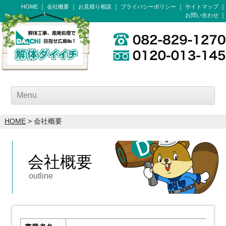
HOME
会社概要
お見積り相談
プライバシーポリシー
サイトマップ
お問い合わせ
Menu
HOME
> 会社概要
会社概要
outline