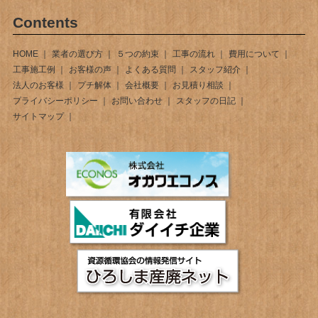
Contents
HOME
業者の選び方
５つの約束
工事の流れ
費用について
工事施工例
お客様の声
よくある質問
スタッフ紹介
法人のお客様
プチ解体
会社概要
お見積り相談
プライバシーポリシー
お問い合わせ
スタッフの日記
サイトマップ