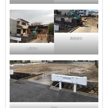
基礎解体
上屋解体
整地