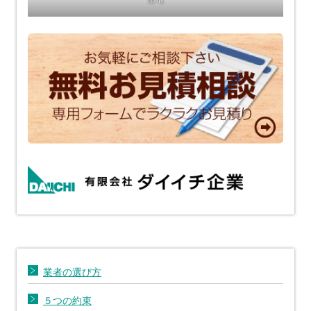
業者の選び方
５つの約束