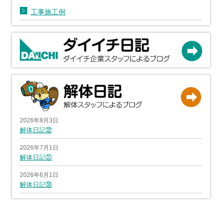
工事施工例
2026年8月3日
解体日記㉜
2026年7月1日
解体日記㉛
2026年6月1日
解体日記㉚