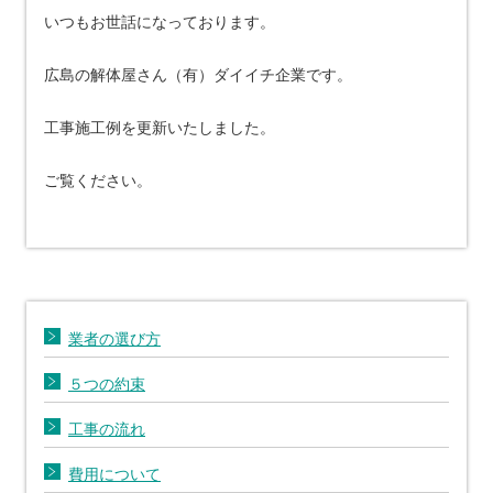
いつもお世話になっております。
広島の解体屋さん（有）ダイイチ企業です。
工事施工例を更新いたしました。
ご覧ください。
業者の選び方
５つの約束
工事の流れ
費用について