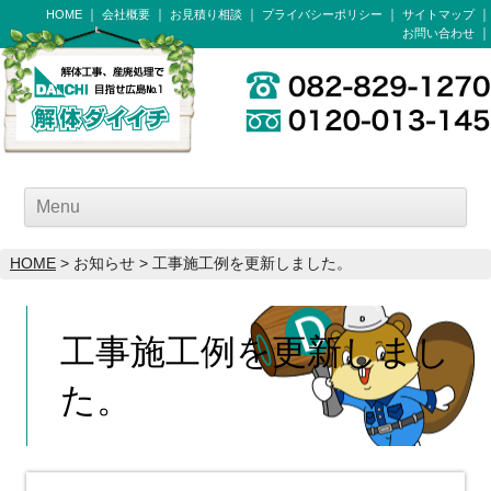
HOME
会社概要
お見積り相談
プライバシーポリシー
サイトマップ
お問い合わせ
Menu
HOME
> お知らせ > 工事施工例を更新しました。
工事施工例を更新しまし
た。