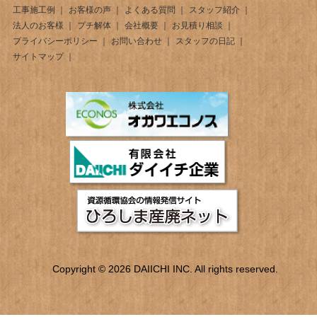
工事施工例
お客様の声
よくある質問
スタッフ紹介
法人のお客様
プチ解体
会社概要
お見積り相談
プライバシーポリシー
お問い合わせ
スタッフの日記
サイトマップ
Copyright © 2026 DAIICHI INC. All rights reserved.