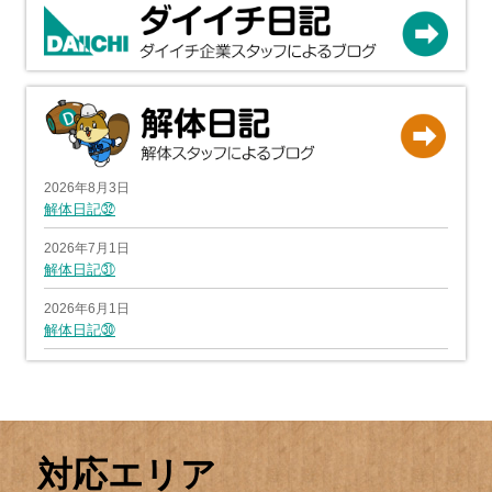
2026年8月3日
解体日記㉜
2026年7月1日
解体日記㉛
2026年6月1日
解体日記㉚
対応エリア