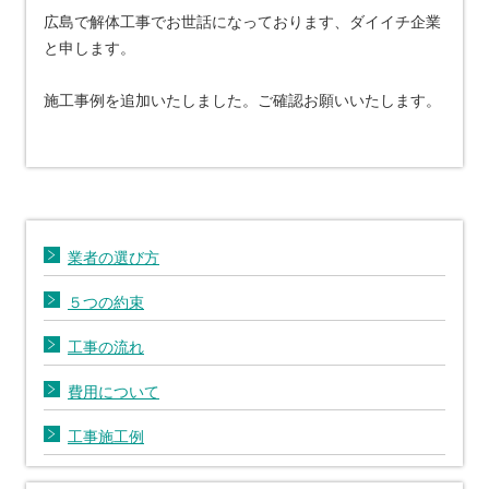
広島で解体工事でお世話になっております、ダイイチ企業
と申します。
施工事例を追加いたしました。ご確認お願いいたします。
業者の選び方
５つの約束
工事の流れ
費用について
工事施工例