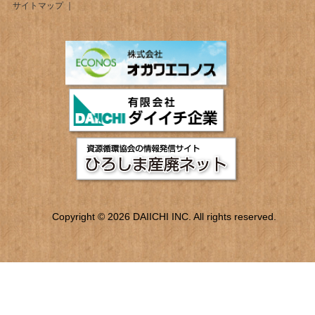
サイトマップ
Copyright © 2026 DAIICHI INC. All rights reserved.