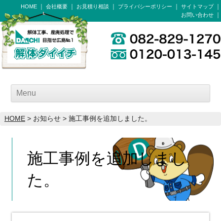
HOME
会社概要
お見積り相談
プライバシーポリシー
サイトマップ
お問い合わせ
Menu
HOME
> お知らせ > 施工事例を追加しました。
施工事例を追加しまし
た。