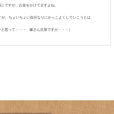
感じですが、お金をかけてますよね。
すが、ちょいちょい自分なりにかっこよくしていこうとは
かと思って・・・ 嫁さん次第ですが・・・）