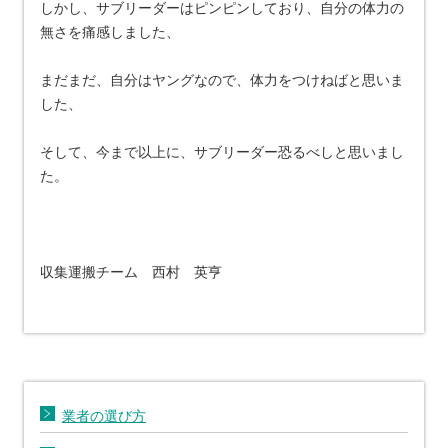
しかし、サブリーダーはピンピンしており、自分の体力の
無さを痛感しました、
まだまだ、自分はヤングなので、体力をつけねばと思いま
した、
そして、今まで以上に、サブリーダー恐るべしと思いまし
た。
収集運搬チーム 西村 英亨
業者の選び方