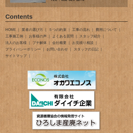
Contents
HOME
業者の選び方
５つの約束
工事の流れ
費用について
工事施工例
お客様の声
よくある質問
スタッフ紹介
法人のお客様
プチ解体
会社概要
お見積り相談
プライバシーポリシー
お問い合わせ
スタッフの日記
サイトマップ